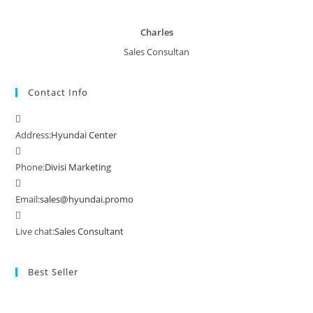
Charles
Sales Consultan
Contact Info
Address:
Hyundai Center
Phone:
Divisi Marketing
Email:
sales@hyundai.promo
Live chat:
Sales Consultant
Best Seller