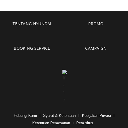
TENTANG HYUNDAI
PROMO
BOOKING SERVICE
CAMPAIGN
Hubungi Kami
Syarat & Ketentuan
Kebijakan Privasi
Ketentuan Pemesanan
Peta situs