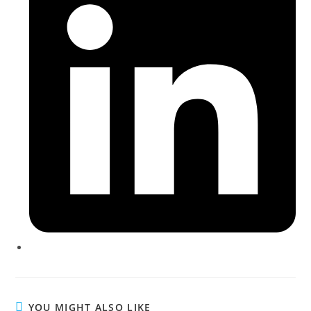
YOU MIGHT ALSO LIKE