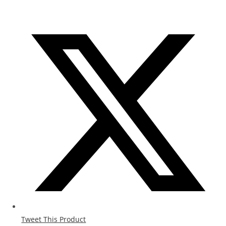
Tweet This Product