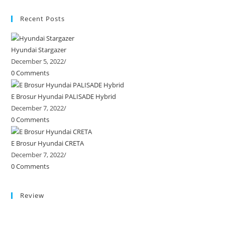
Recent Posts
Hyundai Stargazer
December 5, 2022
/
0 Comments
E Brosur Hyundai PALISADE Hybrid
December 7, 2022
/
0 Comments
E Brosur Hyundai CRETA
December 7, 2022
/
0 Comments
Review