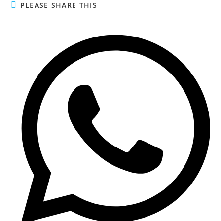
PLEASE SHARE THIS