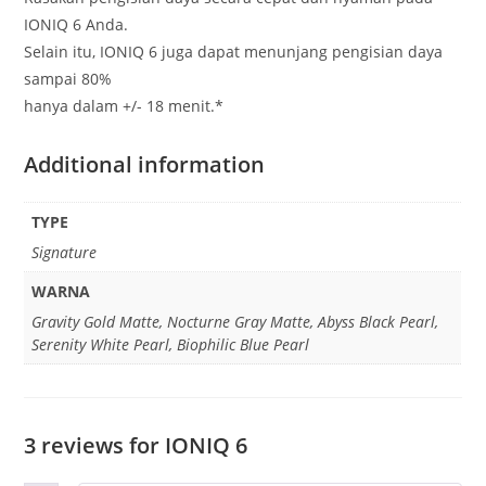
IONIQ 6 Anda.
Selain itu, IONIQ 6 juga dapat menunjang pengisian daya
sampai 80%
hanya dalam +/- 18 menit.*
Additional information
TYPE
Signature
WARNA
Gravity Gold Matte, Nocturne Gray Matte, Abyss Black Pearl,
Serenity White Pearl, Biophilic Blue Pearl
3 reviews for
IONIQ 6