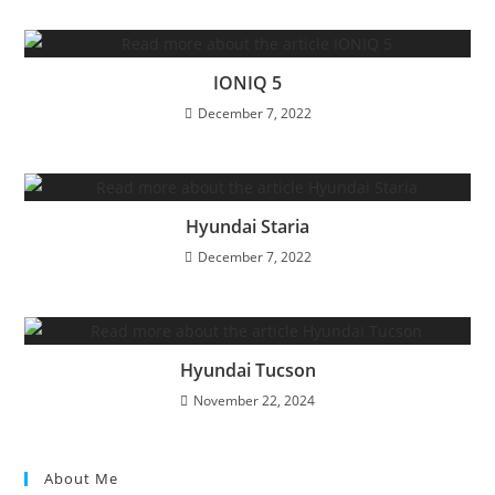
IONIQ 5
December 7, 2022
Hyundai Staria
December 7, 2022
Hyundai Tucson
November 22, 2024
About Me