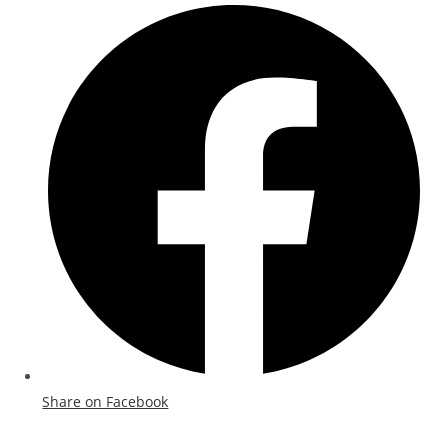
Share on Facebook