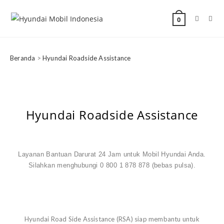
0
Beranda
>
Hyundai Roadside Assistance
Hyundai Roadside Assistance
Layanan Bantuan Darurat 24 Jam untuk Mobil Hyundai Anda.
Silahkan menghubungi 0 800 1 878 878 (bebas pulsa).
Hyundai Road Side Assistance (RSA) siap membantu untuk