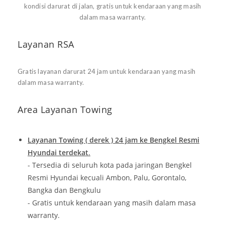
kondisi darurat di jalan, gratis untuk kendaraan yang masih
dalam masa warranty.
Layanan RSA
Gratis layanan darurat 24 jam untuk kendaraan yang masih
dalam masa warranty.
Area Layanan Towing
Layanan Towing ( derek ) 24 jam ke Bengkel Resmi
Hyundai terdekat
.
- Tersedia di seluruh kota pada jaringan Bengkel
Resmi Hyundai kecuali Ambon, Palu, Gorontalo,
Bangka dan Bengkulu
- Gratis untuk kendaraan yang masih dalam masa
warranty.