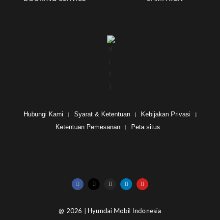
Hubungi Kami
Syarat & Ketentuan
Kebijakan Privasi
Ketentuan Pemesanan
Peta situs
@ 2026 | Hyundai Mobil Indonesia